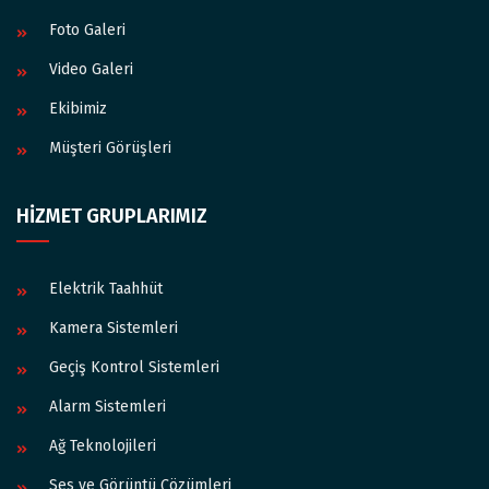
Foto Galeri
Video Galeri
Ekibimiz
Müşteri Görüşleri
HİZMET GRUPLARIMIZ
Elektrik Taahhüt
Kamera Sistemleri
Geçiş Kontrol Sistemleri
Alarm Sistemleri
Ağ Teknolojileri
Ses ve Görüntü Çözümleri