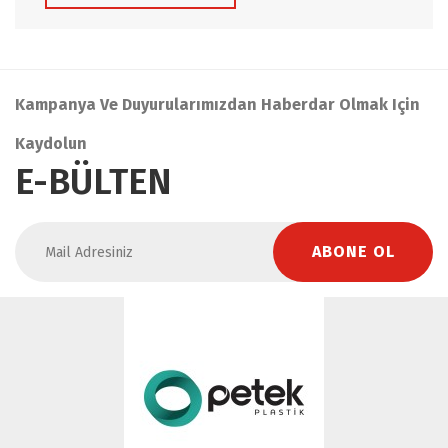
Kampanya Ve Duyurularımızdan Haberdar Olmak Için
Kaydolun
E-BÜLTEN
ABONE OL