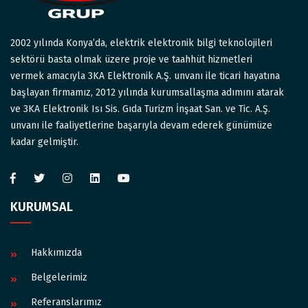
2002 yılında Konya’da, elektrik elektronik bilgi teknolojileri
sektörü basta olmak üzere proje ve taahhüt hizmetleri
vermek amacıyla 3KA Elektronik A.Ş. unvanı ile ticari hayatına
başlayan firmamız, 2012 yılında kurumsallaşma adımını atarak
ve 3KA Elektronik Isı Sis. Gıda Turizm İnşaat San. ve Tic. A.Ş.
unvanı ile faaliyetlerine başarıyla devam ederek günümüze
kadar gelmiştir.
KURUMSAL
Hakkımızda
Belgelerimiz
Referanslarımız